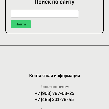
Поиск по сайту
Найти
Контактная информация
Звоните по номеру:
+7 (903) 797-08-25
+7 (495) 201-79-45