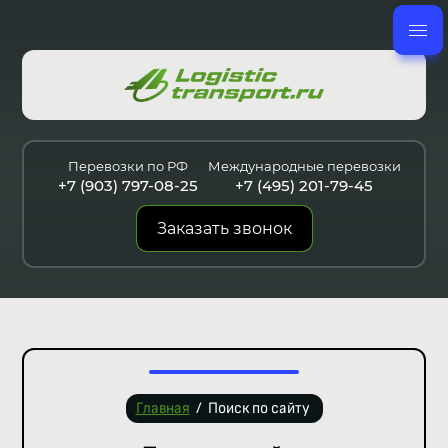
Перевозки по РФ
Международные перевозки
+7 (903) 797-08-25
+7 (495) 201-79-45
Заказать звонок
Главная
/
Поиск по сайту